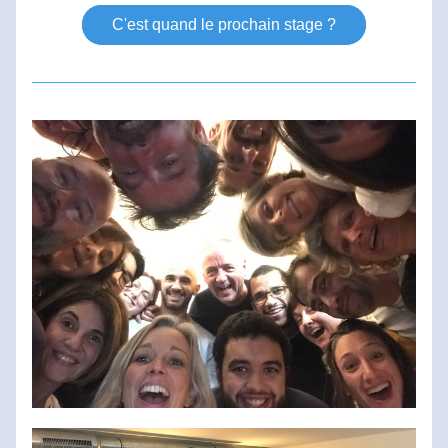
C'est quand le prochain stage ?