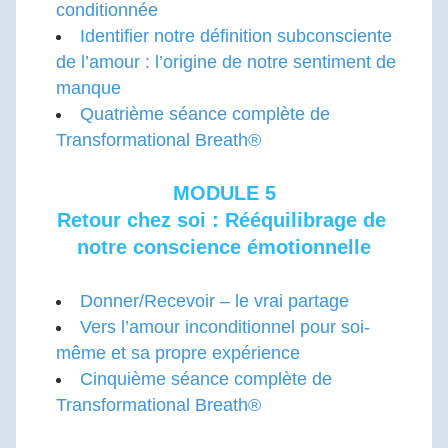
con
ditionnée 
Identifier notre définition subconsciente 
de l’amour : l’origine de notre sentiment de 
manque
Quatrième séance complète de 
Transformational Breath®
MODULE 5
Retour chez soi : Rééquilibrage de 
notre conscience émotionnelle
Donner/Recevoir – le vrai partage
Vers l’amour inconditionnel pour soi-
même et sa propre expérience
Cinquième séance complète de 
Transformational Breath®