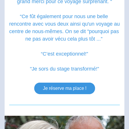
grand merci pour ce voyage surprenant. “
“Ce fût également pour nous une belle 
rencontre avec vous deux ainsi qu'un voyage au 
centre de nous-mêmes. On se dit "pourquoi pas 
ne pas avoir vécu cela plus tôt ...” 
“C’est exceptionnel!”
"Je sors du stage transformé!”
Je réserve ma place !