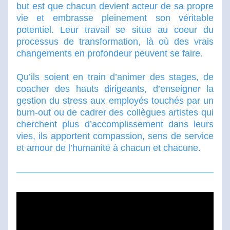
but est que chacun devient acteur de sa propre 
vie et embrasse pleinement son véritable 
potentiel. Leur travail se situe au coeur du 
processus de transformation, là où des vrais 
changements en profondeur peuvent se faire. 
Qu’ils soient en train d’animer des stages, de 
coacher des hauts dirigeants, d’enseigner la 
gestion du stress aux employés touchés par un 
burn-out ou de cadrer des collègues artistes qui 
cherchent plus d’accomplissement dans leurs 
vies, ils apportent compassion, sens de service 
et amour de l’humanité à chacun et chacune.