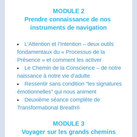
MODULE 2
Prendre connaissance de nos 
instruments de navigation
L’Attention et l’Int
ention – deux outils 
fondamentaux du « Processus de la 
Présence » et comment les activer
Le Chemin de la Conscience – de notre 
naissance à notre vie d’adulte
Ressentir sans condition "les signatures 
émotionnelles" qui nous animent
Deuxième séance complète de 
Transformational Breath®
MODULE 3
Voyager sur les grands chemins