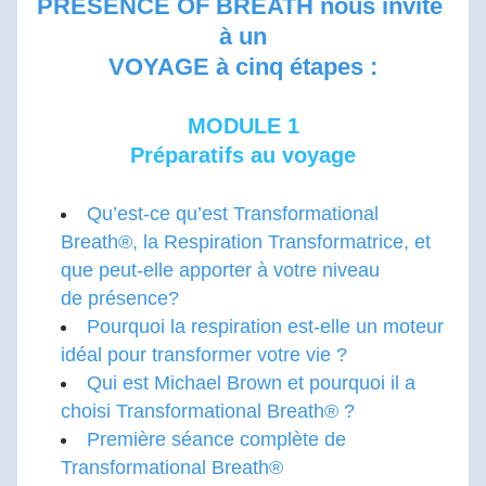
PRESENCE OF BREATH 
nous invite 
à un
VOYAGE à cinq étapes :
MODULE 1
Préparatifs au voyage
Qu’est-ce qu’est Transformational 
Breath®, la Respiration Transformatrice, et 
que peut-elle apporter à votre niveau 
de présence?
Pourquoi la respiration est-elle un moteur 
idéal pour transformer votre vie ?
Qui est Michael Brown et pourquoi il a 
choisi Transformational Breath® ?
Première séance complète de 
Transformational Breath®