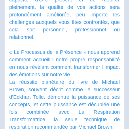
pleinement, la qualité de vos actions sera 
profondément améliorée, peu importe les 
challenges auxquels vous êtes confrontés, que 
cela soit personnel, professionnel ou 
relationnel. 
« Le Processus de la Présence » nous apprend 
comment accueillir notre propre responsabilité 
en nous révélant comment transformer l’impact 
des émotions sur notre vie.
La réussite planétaire du livre de Michael 
Brown, souvent décrit comme le successeur 
d’Eckhart Tolle, démontre la puissance de ses 
concepts, et cette puissance est décuplée une 
fois combinée avec La Respiration 
Transformatrice, la seule technique de 
respiration recommandée par Michael Brown.