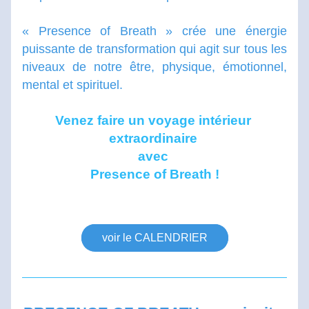
« Presence of Breath » crée une énergie 
puissante de transformation qui agit sur tous les 
niveaux de notre être, physique, émotionnel, 
mental et spirituel.
Venez faire un voyage intérieur 
extraordinaire 
avec 
Presence of Breath !
voir le CALENDRIER