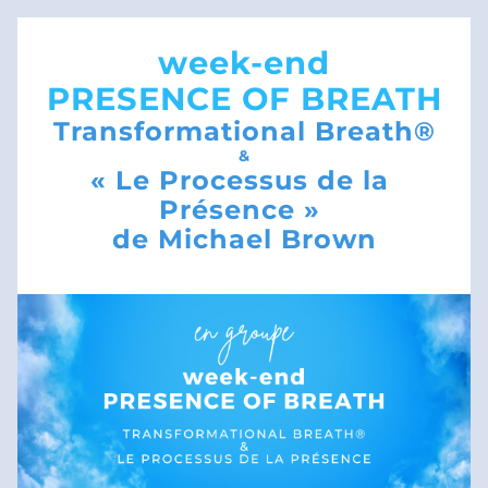
week-end
PRESENCE OF BREATH
Transformational Breath®
&
« Le Processus de la 
Présence » 
de Michael Brown