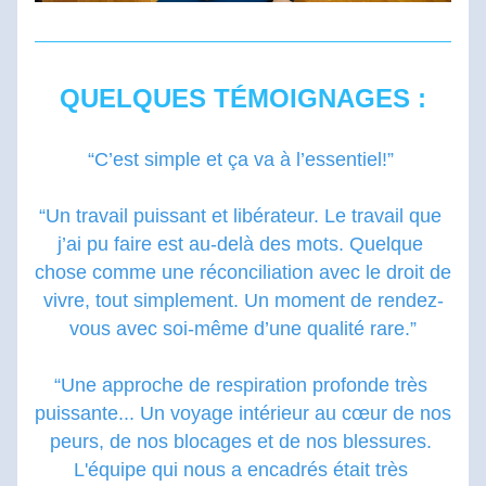
QUELQUES TÉMOIGNAGES :
“C
’est simple et ça va à l’essentiel!” 
“Un travail puissant et libérateur. Le travail que 
j’ai pu faire est au-delà des mots. Quelque 
chose comme une réconciliation avec le droit de 
vivre, tout simplement. Un moment de rendez-
vous avec soi-même d’une qualité rare.”
“Une approche de respiration profonde très 
puissante... Un voyage intérieur au cœur de nos 
peurs, de nos blocages et de nos blessures. 
L'équipe qui nous a encadrés était très 