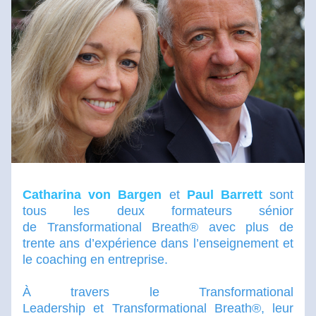
Catharina von Bargen
 et 
Paul Barrett
 sont 
tous les deux formateurs sénior 
de Transformational Breath® avec plus de 
trente ans d’expérience dans l’enseignement et 
le coaching en entreprise. 
À travers le Transformational 
Leadership et Transformational Breath®, leur 