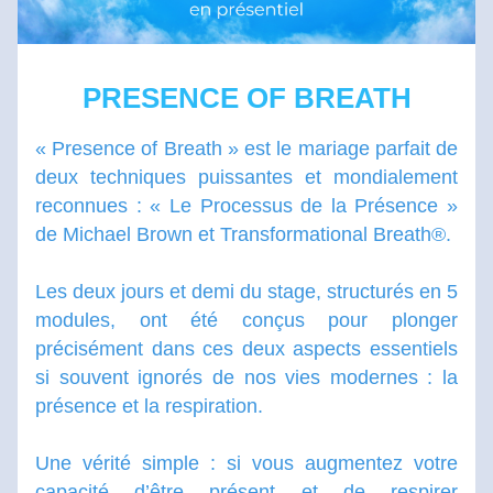
PRESENCE OF BREATH
« Presence of Breath » est le mariage 
parfait de 
deux techniques puissantes et mondialement 
reconnues : « Le Processus de la Présence » 
de Michael Brown et Transformational Breath®. 
Les deux jours et demi du stage, structurés en 5 
modules, ont été conçus pour plonger 
précisément dans ces deux aspects essentiels 
si souvent ignorés de nos vies modernes : la 
présence et la respiration.
Une vérité simple : si vous augmentez votre 
capacité d’être présent et de respirer 