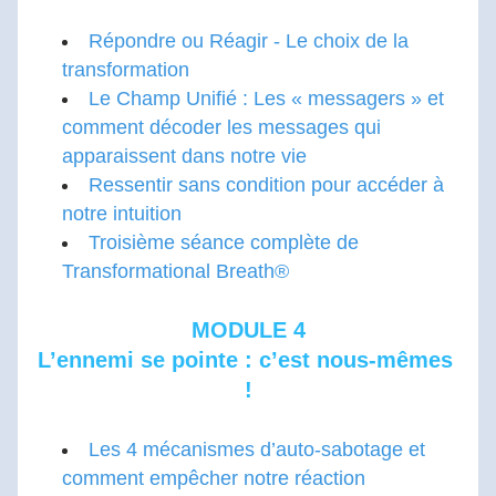
Répondre ou Réagir - Le choix de la 
transformation
Le Champ Unifié : Les « messagers » et 
comment décoder les messages qui 
apparaissent dans notre vie
Ressentir sans condition pour accéder à 
notre intuition
Troisième séance complète de 
Transformational Breath®
MODULE 4
L’ennemi se pointe : c’est nous-mêmes 
!
Les 4 mécanismes d’auto-sabotage et 
comment empêcher notre réaction 