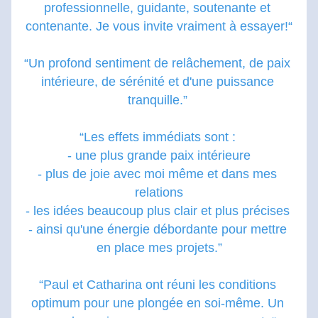
professionnelle, guidante, soutenante et 
contenante. Je vous invite vraiment à essayer!“
“Un profond sentiment de relâchement, de paix 
intérieure, de sérénité et d'une puissance 
tranquille.” 
“Les effets immédiats sont : 
- une plus grande paix intérieure
- plus de joie avec moi même et dans mes 
relations
- les idées beaucoup plus clair et plus précises 
- ainsi qu'une énergie débordante pour mettre 
en place mes projets.”
“Paul et Catharina ont réuni les conditions 
optimum pour une plongée en soi-même. Un 