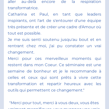
aller au-delà encore de la respiration 
transformatrice.  
Catharina et Paul, en tant que leaders 
inspirants, ont l'art de s'entourer d'une équipe 
très présente et de créer une cadre d'Amour où 
tout est possible.
Je me suis senti soutenu jusqu'au bout et en 
rentrant chez moi, j'ai pu constater un vrai 
changement.
Merci pour ces merveilleux moments qui 
restent dans mon Coeur. Ce séminaire est une 
semaine de bonheur et je le recommande à 
celles et ceux qui sont prêts à vivre cette 
transformation et repartir heureux avec les 
outils qui permettent ce changement."
"Merci pour tout, merci à vous deux, vous êtes 