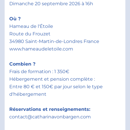
Dimanche 20 septembre 2026 à 16h
Où ?           
Hameau de l'Étoile
Route du Frouzet 
34980 Saint-Martin-de-Londres France
www.hameaudeletoile.com   
Combien ?   
Frais de formation : 1 350€   
Hébergement et pension complète : 
Entre 80 € et 150€ par jour selon le type 
d'hébergement
Réservations et renseignements:
contact
@catharinavonbargen.com