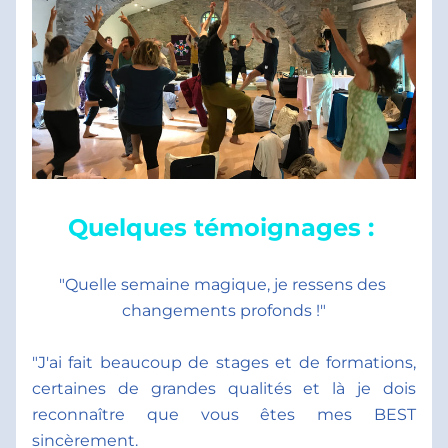
Quelques témoignages : 
"Quelle semaine magique, je ressens des 
changements profonds !"
"J'ai fait beaucoup de stages et de formations, 
certaines de grandes qualités et là je dois 
reconnaître que vous êtes mes BEST 
sincèrement. 