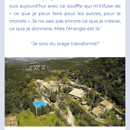
suis aujourd’hui avec ce souffle qui m’infuse de 
« ce que je peux faire pour les autres, pour le 
monde ». Je ne sais pas encore ce que je créerai, 
ce que je donnerai. Mais l’énergie est là."
"Je sors du stage transformé!”