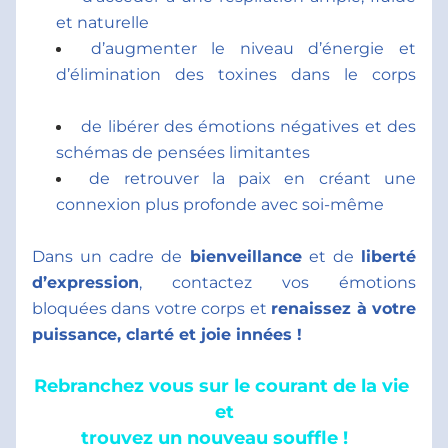
et naturelle 
d’augmenter le niveau d’énergie et 
d’élimination des toxines dans le corps 
de libérer des émotions négatives et des 
schémas de pensées limitantes 
de retrouver la paix en créant une 
connexion plus profonde avec soi-même 
Dans un cadre de 
bienveillance
 et de 
liberté 
d’expression
, contactez vos émotions 
bloquées dans votre corps et 
renaissez à votre 
puissance, clarté et joie innées ! 
Rebranchez vous sur le courant de la vie 
et
trouvez un nouveau souffle !   