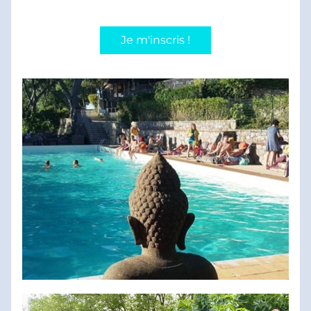
Je m'inscris !