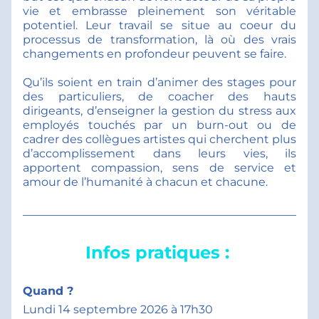
vie et embrasse pleinement son véritable 
potentiel. Leur travail se situe au coeur du 
processus de transformation, là où des vrais 
changements en profondeur peuvent se faire. 
Qu’ils soient en train d’animer des stages pour 
des particuliers, de coacher des hauts 
dirigeants, d’enseigner la gestion du stress aux 
employés touchés par un burn-out ou de 
cadrer des collègues artistes qui cherchent plus 
d’accomplissement dans leurs vies, ils 
apportent compassion, sens de service et 
amour de l’humanité à chacun et chacune.
Infos pratiques : 
Quand ?      
Lundi 14 septembre 2026 à 17h30