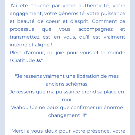
J’ai été touché par votre authenticité, votre 
engagement, votre générosité, votre puissance 
et beauté de coeur et d’esprit. Comment ce 
processus que vous accompagnez et 
transmettez est en vous, qu’il est vraiment 
intégré et aligné ! 
Plein d’amour, de joie pour vous et le monde 
! Gratitude 🙏"
"Je ressens vraiment une libération de mes 
anciens schémas. 
Je ressens que ma puissance prend sa place en 
moi !
Wahou ! Je ne peux que confirmer un énorme 
changement !!!"
"Merci à vous deux pour votre présence, votre 