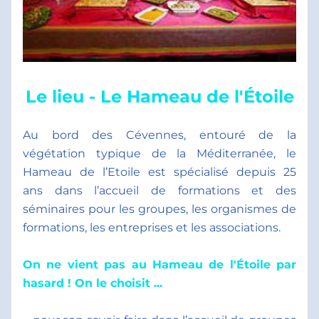
Le lieu - Le Hameau de l'Étoile
Au bord des Cévennes, entouré de la 
végétation typique de la Méditerranée, le 
Hameau de l’Etoile est spécialisé depuis 25 
ans dans l’accueil de formations et des 
séminaires pour les groupes, les organismes de 
formations, les entreprises et les associations. 
On ne vient pas au Hameau de l'Étoile par 
hasard ! On le choisit ... 