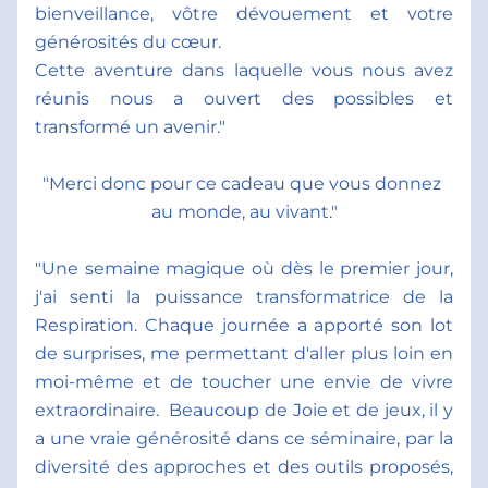
bienveillance, vôtre dévouement et votre 
générosités du cœur. 
Cette aventure dans laquelle vous nous avez 
réunis nous a ouvert des possibles et 
transformé un avenir."
"Merci donc pour ce cadeau que vous donnez 
au monde, au vivant."
"Une semaine magique où dès le premier jour, 
j'ai senti la puissance transformatrice de la 
Respiration. Chaque journée a apporté son lot 
de surprises, me permettant d'aller plus loin en 
moi-même et de toucher une envie de vivre 
extraordinaire.  Beaucoup de Joie et de jeux, il y 
a une vraie générosité dans ce séminaire, par la 
diversité des approches et des outils proposés, 