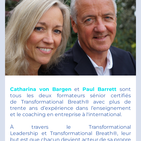
Catharina von Bargen
et 
Paul Barrett 
sont 
tous les deux formateurs sénior certifiés 
de Transformational Breath® avec plus de 
trente ans d’expérience dans l’enseignement 
et le coaching en entreprise à l'international. 
À travers le Transformational 
Leadership et Transformational Breath®, leur 
but est que chacun devient acteur de sa propre 