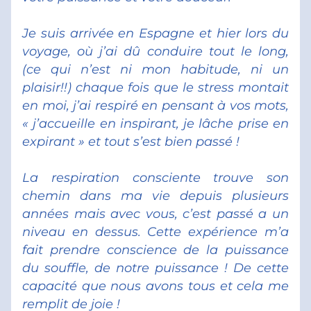
Je suis arrivée en Espagne et hier lors du 
voyage, où j’ai dû conduire tout le long, 
(ce qui n’est ni mon habitude, ni un 
plaisir!!) chaque fois que le stress montait 
en moi, j’ai respiré en pensant à vos mots, 
« j’accueille en inspirant, je lâche prise en 
expirant » et tout s’est bien passé ! 
La respiration consciente trouve son 
chemin dans ma vie depuis plusieurs 
années mais avec vous, c’est passé a un 
niveau en dessus. Cette expérience m’a 
fait prendre conscience de la puissance 
du souffle, de notre puissance ! De cette 
capacité que nous avons tous et cela me 
remplit de joie ! 