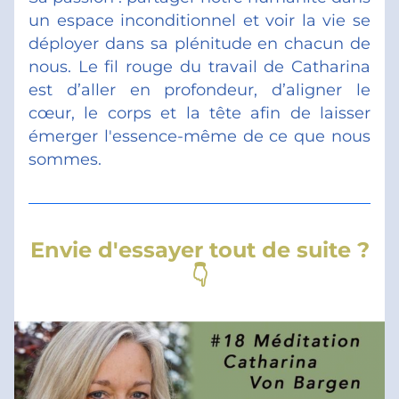
un espace inconditionnel et voir la vie se 
déployer dans sa plénitude en chacun de 
nous. Le fil rouge du travail de Catharina 
est d’aller en profondeur, d’aligner le 
cœur, le corps et la tête afin de laisser 
émerger l'essence-même de ce que nous 
sommes.
Envie d'essayer tout de suite ?
👇