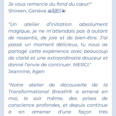
Je vous remercie du fond du cœur!"
Shireen, Genève 🙏🙌🏻💫
"Un atelier d’initiation absolument 
magique, je ne m’attendais pas à autant 
de ressentis, de joie et de bien-être. J’ai 
passé un moment délicieux, tu nous as 
partagé cette expérience avec beaucoup 
de clarté et une extraordinaire douceur et 
donné l’envie de continuer. MERCI."
Jeannine, Agen
"Notre atelier de découverte de la 
Transformational Breath® a amené en 
moi, le soir même, des prises de 
conscience profondes, et depuis continue 
à en amener d’une façon très 