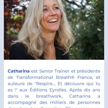
Catharina
 est Senior Trainer et présidente 
de Transformational Breath® France, et 
auteure de "Respire... Et découvre qui tu 
es !" aux Éditions Eyrolles. Après dix ans 
dans le breathwork, Catharina a 
accompagné des milliers de personnes 