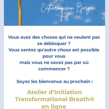
Vous avez des choses qui ne veulent pas 
se débloquer ? 
Vous sentez qu'autre chose est possible 
pour vous 
mais vous ne savez pas par où 
commencer ? 
Soyez les bienvenus au prochain :
Atelier d'Initiation
Transformational Breath®
en ligne 