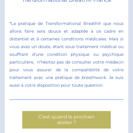
Transformational Breath® France
*La pratique de Transformational Breath® que nous 
allons faire sera douce et adaptée à ce cadre en 
distantiel et à certaines conditions médicales. Mais si 
vous avez un doute, étant
 sous traitement médical ou 
souffrant d’une condition physique ou psychique 
particulière,  n'hésitez pas de consulter votre médecin 
pour vous assurer de la compatibilité de votre 
traitement avec une pratique de 
breathwork
. 
Je suis 
aussi à votre disposition pour toute question.
C'est quand le prochain
atelier ?