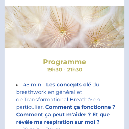
Programme
19h30 - 21h30
45 min - 
Les concepts clé 
du 
breathwork en général et 
de Transformational Breath® en 
particulier. 
Comment ça fonctionne ? 
Comment ça peut m'aider ? Et que 
révèle ma respiration sur moi ?  