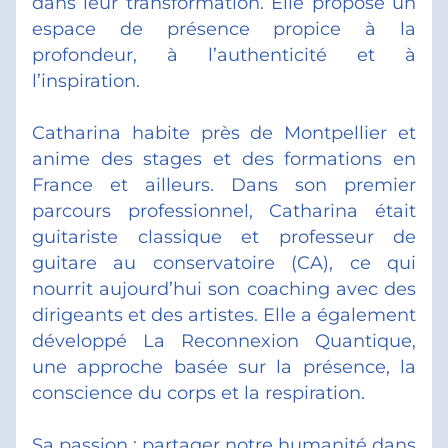
dans leur transformation. Elle propose un 
espace de présence propice à la 
profondeur, à l’authenticité et à 
l’inspiration.
Catharina habite près de Montpellier et 
anime des stages et des formations en 
France et ailleurs. Dans son premier 
parcours professionnel, Catharina était 
guitariste classique et professeur de 
guitare au conservatoire (CA), ce qui 
nourrit aujourd’hui son coaching avec des 
dirigeants et des artistes. Elle a également 
développé La Reconnexion Quantique, 
une approche basée sur la présence, la 
conscience du corps et la respiration.
Sa passion : partager notre humanité dans 