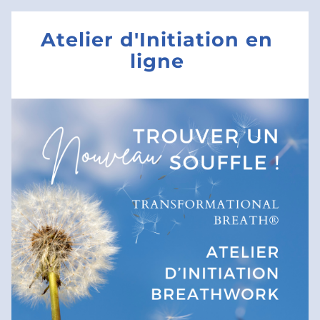
Atelier d'Initiation en 
ligne 