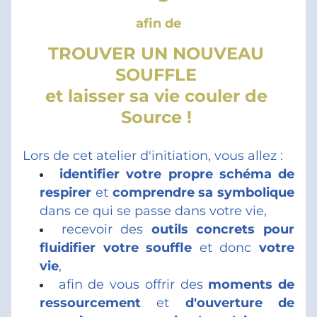
afin de
TROUVER UN NOUVEAU 
SOUFFLE 
et laisser sa vie couler de 
Source ! 
Lors de cet atelier d'initiation, vous allez :
identifier votre propre schéma de 
respirer 
et 
comprendre sa symbolique 
dans ce qui se passe dans votre vie,
recevoir des
 outils concrets pour 
fluidifier votre souffle 
et donc 
votre 
vie
,
afin de vous offrir des 
moments de 
ressourcement 
et 
d'ouverture de 