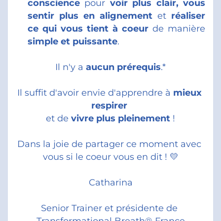
conscience 
pour
 voir plus clair, vous 
sentir plus en alignement 
et
 réaliser 
ce qui vous tient à coeur
 de manière 
simple et puissante
.
Il n'y a
 aucun prérequis
.*
Il suffit d'avoir envie d'apprendre à 
mieux 
respirer
et de 
vivre plus pleinement
 !
Dans la joie de partager ce moment avec 
vous si le coeur vous en dit ! 💛
Catharina
Senior Trainer et présidente de 