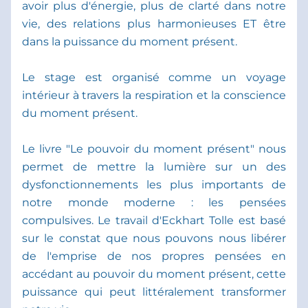
avoir plus d'énergie, plus de clarté dans notre 
vie, des relations plus harmonieuses ET être 
dans la puissance du moment présent.
Le stage est organisé comme un voyage 
intérieur à travers la respiration et la conscience 
du moment présent.
Le livre "Le pouvoir du moment présent" nous 
permet de mettre la lumière sur un des 
dysfonctionnements les plus importants de 
notre monde moderne : les pensées 
compulsives. Le travail d'Eckhart Tolle est basé 
sur le constat que nous pouvons nous libérer 
de l'emprise de nos propres pensées en 
accédant au pouvoir du moment présent, cette 
puissance qui peut littéralement transformer 