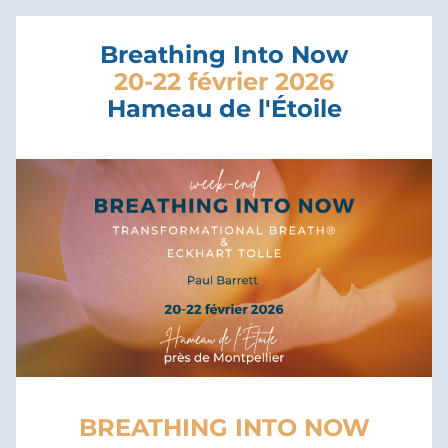
Breathing Into Now
20-22 février 2026
Hameau de l'Étoile
BREATHING INTO NOW