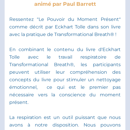
animé par Paul Barrett
Ressentez "Le Pouvoir du Moment Présent" 
comme décrit par Eckhart Tolle dans son livre 
avec la pratique de Transformational Breath® !
En combinant le contenu du livre d'Eckhart 
Tolle avec le travail respiratoire de 
Transformational Breath®, les participants 
peuvent utiliser leur compréhension des 
concepts du livre pour stimuler un nettoyage 
émotionnel,  ce qui est le premier pas 
nécessaire vers la conscience du moment 
présent.
La respiration est un outil puissant que nous 
avons à notre disposition. Nous pouvons 