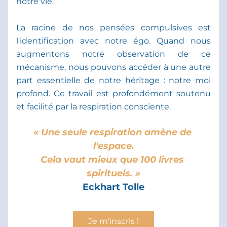
notre vie. 
La racine de nos pensées compulsives est 
l'identification avec notre égo. Quand nous 
augmentons notre observation de ce 
mécanisme, nous pouvons accéder à une autre 
part essentielle de notre héritage : notre moi 
profond. Ce travail est profondément soutenu 
et facilité par la respiration consciente.
« Une seule respiration amène de 
l'espace.
Cela vaut mieux que 100 livres 
spirituels. »
Eckhart Tolle
Je m'inscris !