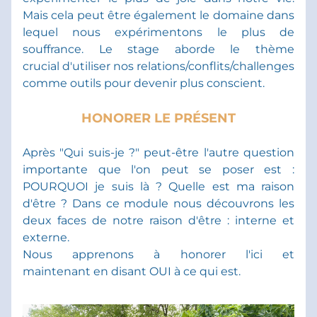
Mais cela peut être également le domaine dans 
lequel nous expérimentons le plus de 
souffrance. Le stage aborde le thème 
crucial d'utiliser nos relations/conflits/challenges 
comme outils pour devenir plus conscient. 
HONORER LE PRÉSENT
Après "Qui suis-je ?" peut-être l'autre question 
importante que l'on peut se poser est : 
POURQUOI je suis là ? Quelle est ma raison 
d'être ? Dans ce module nous découvrons les 
deux faces de notre raison d'être : interne et 
externe. 
Nous apprenons à honorer l'ici et 
maintenant en disant OUI à ce qui est.