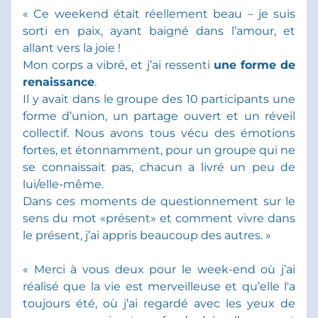
« Ce weekend était réellement beau – je suis 
sorti en paix, ayant baigné dans l’amour, et 
allant vers la joie !
Mon corps a vibré, et j’ai ressenti 
une forme de 
renaissance
.
Il y avait dans le groupe des 10 participants une 
forme d’union, un partage ouvert et un réveil 
collectif. Nous avons tous vécu des émotions 
fortes, et étonnamment, pour un groupe qui ne 
se connaissait pas, chacun a livré un peu de 
lui/elle-même.
Dans ces moments de questionnement sur le 
sens du mot «présent» et comment vivre dans 
le présent, j’ai appris beaucoup des autres. »
« Merci à vous deux pour le week-end où j’ai 
réalisé que la vie est merveilleuse et qu’elle l'a 
toujours été, où j’ai regardé avec les yeux de 