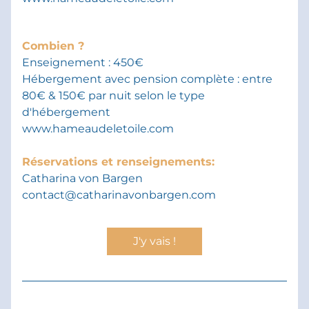
Combien ?
Enseignement : 450€ 
Hébergement avec pension complète : entre 
80€ & 150€ par nuit selon le type 
d'hébergement 
www.
hameaudeletoile.com
Réservations et renseignements:  
Catharina von Bargen 
contact@catharinavonbargen.com
J'y vais !