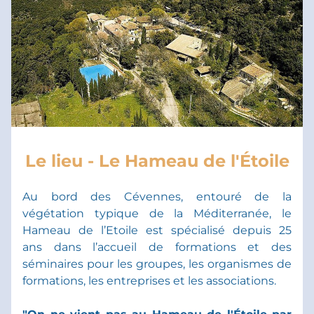
Le lieu - Le Hameau de l'Étoile
Au bord des Cévennes, entouré de la 
végétation typique de la Méditerranée, le 
Hameau de l’Etoile est spécialisé depuis 25 
ans dans l’accueil de formations et des 
séminaires pour les groupes, les organismes de 
formations, les entreprises et les associations. 