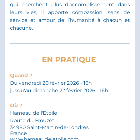
qui cherchent plus d’accomplissement dans 
leurs vies, il apporte compassion, sens de 
service et amour de l’humanité à chacun et 
chacune.
EN PRATIQUE 
Quand ?
Du vendredi 20 février 2026 - 16h
jusqu'au dimanche 22 février 2026 - 16h
Où ?
Hameau de l'Étoile
Route du Frouzet 
34980 Saint-Martin-de-Londres 
France
www.
hameaudeletoile.com