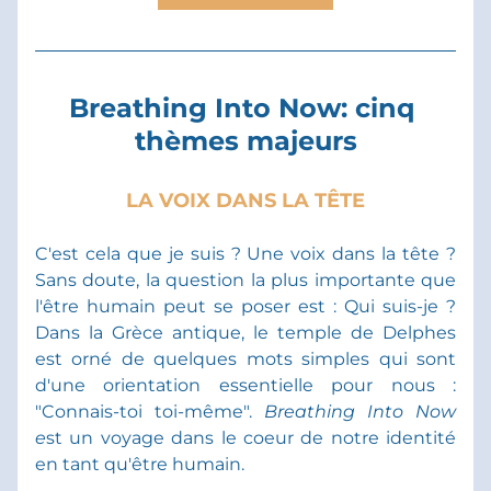
Breathing Into Now: cinq 
thèmes majeurs
LA VOIX DANS LA TÊTE
C'est cela que je suis ? Une voix dans la tête ? 
Sans doute, la question la plus importante que 
l'être humain peut se poser est : Qui suis-je ? 
Dans la Grèce antique, le temple de Delphes 
est orné de quelques mots simples qui sont 
d'une orientation essentielle pour nous : 
"Connais-toi toi-même". 
Breathing Into Now 
e
st un voyage dans le coeur de notre identité 
en tant qu'être humain.