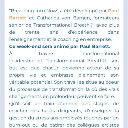
"Breathing Into Now" a été développé par 
Paul 
Barrett
et Catharina von Bargen, formateurs 
sénior de Transformational Breat
h®, avec plus 
de trente ans d’expérience dans 
l’enseignement et le coaching en entreprise.  
Ce week-end sera animé par Paul Barrett. 
À travers Transformational 
Leadership et Transformational Breath®, son 
but est que chacun devienne acteur de sa 
propre vie et embrasse pleinement son 
véritable potentiel. Son travail se situe au coeur 
du processus de transformation, là où des vrais 
changements en profondeur peuvent se faire.  
Qu’il soit en train d’animer des stages, de 
coacher des hauts dirigeants, d’enseigner la 
gestion du stress aux employés touchés par un 
burn-out ou de cadrer des collègues artistes 