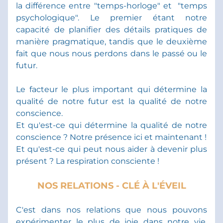
la différence entre "temps-horloge" et  "temps 
psychologique". Le premier étant notre 
capacité de planifier des détails pratiques de 
manière pragmatique, tandis que le deuxième 
fait que nous nous perdons dans le passé ou le 
futur. 
Le facteur le plus important qui détermine la 
qualité de notre futur est la qualité de notre 
conscience.
Et qu'est-ce qui détermine la qualité de notre 
conscience ? Notre présence ici et maintenant !
Et qu'est-ce qui peut nous aider à devenir plus 
présent ? La respiration consciente !
NOS RELATIONS - CLÉ À L'ÉVEIL
C'est dans nos relations que nous pouvons 
expérimenter le plus de joie dans notre vie. 