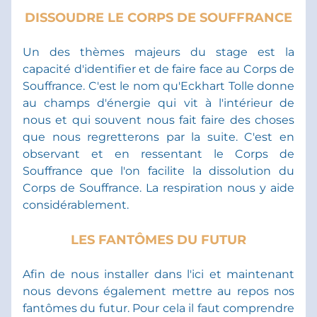
DISSOUDRE LE CORPS DE SOUFFRANCE
Un des thèmes majeurs du stage est la 
capacité d'identifier et de faire face au Corps de 
Souffrance. C'est le nom qu'Eckhart Tolle donne 
au champs d'énergie qui vit à l'intérieur de 
nous et qui souvent nous fait faire des choses 
que nous regretterons par la suite. C'est en 
observant et en ressentant le Corps de 
Souffrance que l'on facilite la dissolution du 
Corps de Souffrance. La respiration nous y aide 
considérablement.
LES FANTÔMES DU FUTUR
Afin de nous installer dans l'ici et maintenant 
nous devons également mettre au repos nos 
fantômes du futur. Pour cela il faut comprendre 