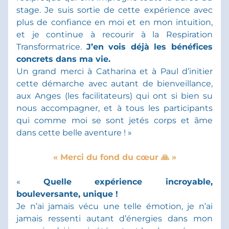
stage. Je suis sortie de cette expérience avec 
plus de confiance en moi et en mon intuition, 
et je continue à recourir à la Respiration 
Transformatrice. 
J’en vois déjà les bénéfices 
concrets dans ma vie.
Un grand merci à Catharina et à Paul d’initier 
cette démarche avec autant de bienveillance, 
aux Anges (les facilitateurs) qui ont si bien su 
nous accompagner, et à tous les participants 
qui comme moi se sont jetés corps et âme 
dans cette belle aventure ! »
« Merci du fond du cœur 🙏 »
« 
Quelle expérience incroyable, 
bouleversante, unique ! 
Je n’ai jamais vécu une telle émotion, je n’ai 
jamais ressenti autant d’énergies dans mon 