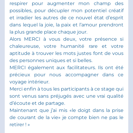
respirer pour augmenter mon champ des 
possibles, pour décupler mon potentiel créatif 
et irradier les autres de ce nouvel état d’esprit 
dans lequel la joie, la paix et l’amour prendront 
la plus grande place chaque jour.
Alors MERCI à vous deux, votre présence si 
chaleureuse, votre humanité rare et votre 
aptitude à trouver les mots justes font de vous 
des personnes uniques et si belles. 
MERCI également aux facilitateurs. Ils ont été 
précieux pour nous accompagner dans ce 
voyage intérieur.
Merci enfin à tous les participants à ce stage qui 
sont venus sans préjugés avec une vrai qualité 
d’écoute et de partage.
Maintenant que j’ai mis «le doigt dans la prise 
de courant de la vie» je compte bien ne pas le 
retirer ! »