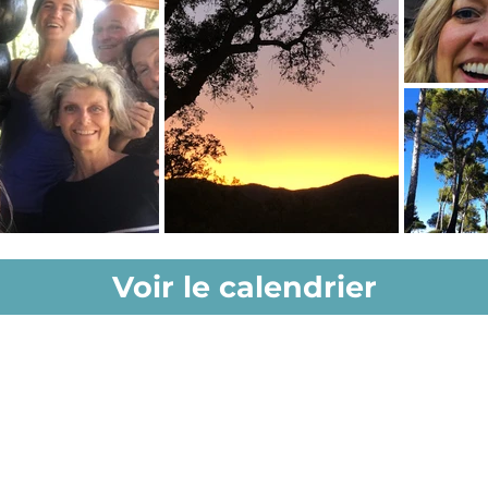
Voir le calendrier