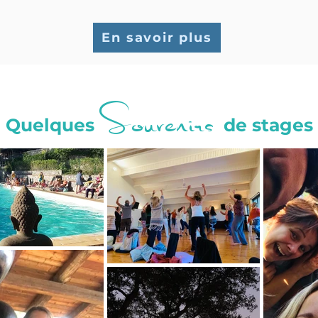
En savoir plus
Souvenirs
Quelques
de stages