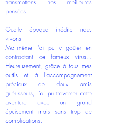
transmettons nos meilleures 
pensées.
Quelle époque inédite nous 
vivons !
Moi-même j'ai pu y goûter en 
contractant ce fameux virus... 
Heureusement, grâce à tous mes 
outils et à l'accompagnement 
précieux de deux amis 
guérisseurs, j'ai pu traverser cette 
aventure avec un grand 
épuisement mais sans trop de 
complications. 