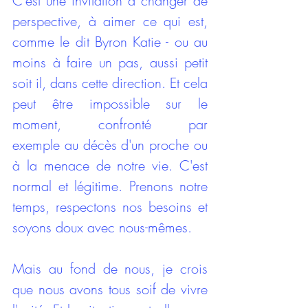
C'est une invitation à changer de 
perspective, à aimer ce qui est, 
comme le dit Byron Katie - ou au 
moins à faire un pas, aussi petit 
soit il, dans cette direction. Et cela 
peut être impossible sur le 
moment, confronté par 
exemple au décès d'un proche ou 
à la menace de notre vie. C'est 
normal et légitime. Prenons notre 
temps, respectons nos besoins et 
soyons doux avec nous-mêmes. 
Mais au fond de nous, je crois 
que nous avons tous soif de vivre 