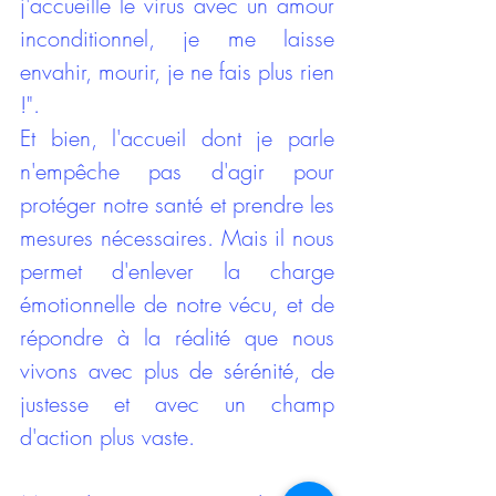
j'accueille le virus avec un amour 
inconditionnel, je me laisse 
envahir, mourir, je ne fais plus rien 
!". 
Et bien, l'accueil dont je parle 
n'empêche pas d'agir pour 
protéger notre santé et prendre les 
mesures nécessaires. Mais il nous 
permet d'enlever la charge 
émotionnelle de notre vécu, et de 
répondre à la réalité que nous 
vivons avec plus de sérénité, de 
justesse et avec un champ 
d'action plus vaste.