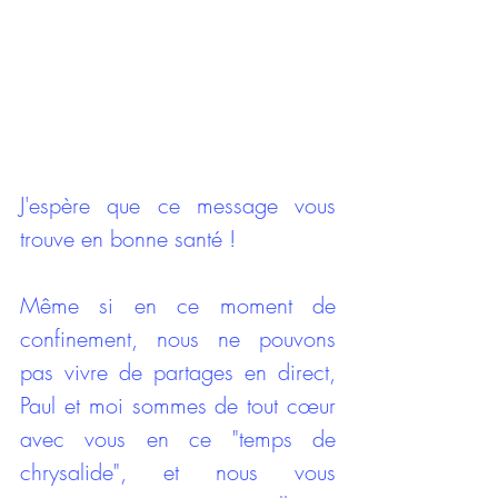
J'espère que ce message vous 
trouve en bonne santé ! 
Même si en ce moment de 
confinement, nous ne pouvons 
pas vivre de partages en direct, 
Paul et moi sommes de tout cœur 
avec vous en ce "temps de 
chrysalide", et nous vous 