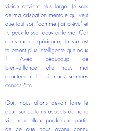
vision devient plus large. Je sors 
de ma crispation mentale qui veut 
que tout soit "comme j'ai prévu" et 
je peux laisser oeuvrer la vie. Car 
dans mon expérience, la vie est 
tellement plus intelligente que nous 
! Avec beaucoup de 
bienveillance, elle nous met 
exactement là où nous sommes 
censés être. 
Oui, nous allons devoir faire le 
deuil sur certains aspects de notre 
vie, nous allons perdre une partie 
de ce que nous avons connu 