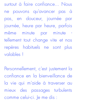
surtout à faire confiance... Nous 
ne pouvons qu'avancer pas à 
pas, en douceur, journée par 
journée, heure par heure, parfois 
même minute par minute - 
tellement tout change vite et nos 
repères habituels ne sont plus 
valables ! 
Personnellement, c'est justement la 
confiance en la bienveillance de 
la vie qui m'aide à traverser au 
mieux des passages turbulents 
comme celui-ci. Je me dis : 