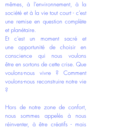
mêmes, à l’environnement, à la 
société et à la vie tout court - c'est 
une remise en question complète 
et planétaire.
Et c'est un moment sacré et 
une opportunité de choisir en 
conscience qui nous voulons 
être en sortons de cette crise. Que 
voulons-nous vivre ? Comment 
voulons-nous reconstruire notre vie 
?
Hors de notre zone de confort, 
nous sommes appelés à nous 
réinventer, à être créatifs - mais 