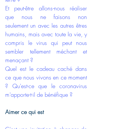
Et peut-être allons-nous réaliser 
que nous ne faisons non 
seulement un avec les autres êtres 
humains, mais avec toute la vie, y 
compris le virus qui peut nous 
sembler tellement méchant et 
menaçant ? 
Quel est le cadeau caché dans 
ce que nous vivons en ce moment 
? Qu'est-ce que le coronavirus 
m'apporte-t-il de bénéfique ? 
Aimer ce qui est