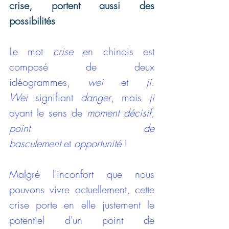
crise, portent aussi des 
possibilités 
Le mot 
crise 
en chinois est 
composé de deux 
idéogrammes, 
wei
 et 
ji. 
Wei
 signifiant 
danger
, mais 
ji
ayant le sens de 
moment décisif, 
point de 
basculement 
et
 opportunité
 !  
Malgré l'inconfort que nous 
pouvons vivre actuellement, cette 
crise porte en elle justement le 
potentiel d'un point de 