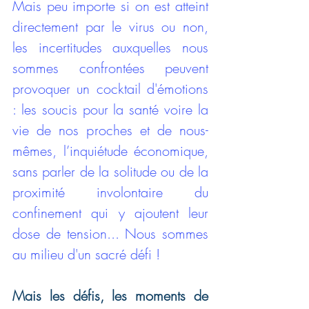
Mais peu importe si on est atteint 
directement par le virus ou non, 
les incertitudes auxquelles nous 
sommes confrontées peuvent 
provoquer un cocktail d'émotions 
: les soucis pour la santé voire la 
vie de nos proches et de nous-
mêmes, l’inquiétude économique, 
sans parler de la solitude ou de la 
proximité involontaire du 
confinement qui y ajoutent leur 
dose de tension... Nous sommes 
au milieu d'un sacré défi ! 
Mais les défis, les moments de 