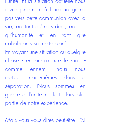
l'unité. Et la situation actuelle nous 
invite justement à faire un grand 
pas vers cette communion avec la 
vie, en tant qu'individuel, en tant 
qu'humanité et en tant que 
cohabitants sur cette planète.
En voyant une situation ou quelque 
chose - en occurrence le virus - 
comme ennemi, nous nous 
mettons nous-mêmes dans la 
séparation. Nous sommes en 
guerre et l'unité ne fait alors plus 
partie de notre expérience. 
Mais vous vous dites peut-être : "Si 