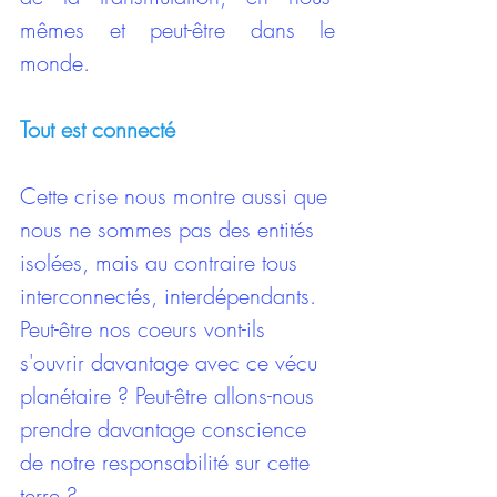
mêmes et peut-être dans le 
monde.
Tout est connecté
Cette crise nous montre aussi que 
nous ne sommes pas des entités 
isolées, mais au contraire tous 
interconnectés, interdépendants. 
Peut-être nos coeurs vont-ils 
s'ouvrir davantage avec ce vécu 
planétaire ? Peut-être allons-nous 
prendre davantage conscience 
de notre responsabilité sur cette 
terre ?