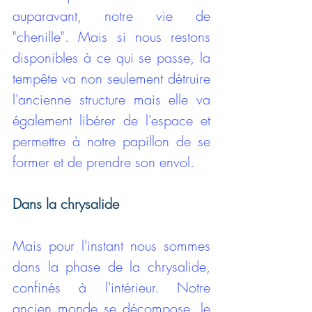
auparavant, notre vie de 
"chenille". Mais si nous restons 
disponibles à ce qui se passe, la 
tempête va non seulement détruire 
l'ancienne structure mais elle va 
également libérer de l'espace et 
permettre à notre papillon de se 
former et de prendre son envol.
Dans la chrysalide   
Mais pour l'instant nous sommes 
dans la phase de la chrysalide, 
confinés à l'intérieur. Notre 
ancien monde se décompose, le 