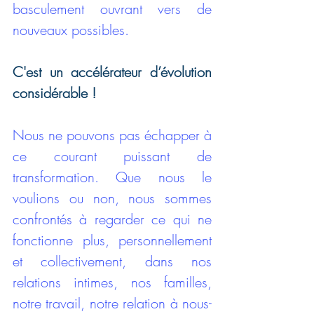
basculement ouvrant vers de 
nouveaux possibles. 
C'est un accélérateur d’évolution 
considérable ! 
Nous ne pouvons pas échapper à 
ce courant puissant de 
transformation. Que nous le 
voulions ou non, nous sommes 
confrontés à regarder ce qui ne 
fonctionne plus, personnellement 
et collectivement, dans nos 
relations intimes, nos familles, 
notre travail, notre relation à nous-