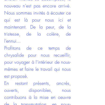
nouveau n'est pas encore arrivé. 
Nous sommes invités à écouter ce 
qui est là pour nous ici et 
maintenant. De la peur, de la 
tristesse, de la colère, de 
l'ennui... 
Profitons de ce temps de 
chrysalide pour nous recueillir, 
pour voyager à l’intérieur de nous-
mêmes et faire le travail qui nous 
est proposé.
En restant présents, ancrés, 
ouverts, disponibles, nous 
contribuons à la mise en oeuvre 
de la transmutation, en nous-